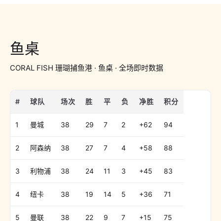
鱼桌
CORAL FISH 珊瑚捕鱼港 · 鱼桌 · 全场即时数据
#
球队
场次
胜
平
负
净胜
积分
1
曼城
38
29
7
2
+62
94
2
阿森纳
38
27
7
4
+58
88
3
利物浦
38
24
11
3
+45
83
4
纽卡
38
19
14
5
+36
71
5
曼联
38
22
9
7
+15
75