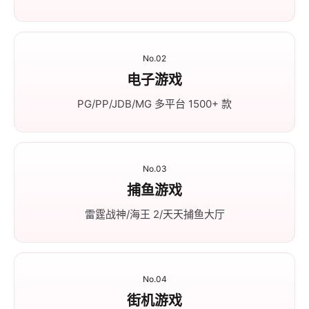
No.02
电子游戏
PG/PP/JDB/MG 多平台 1500+ 款
No.03
捕鱼游戏
雷霆战神/海王 2/天天捕鱼大厅
No.04
街机游戏