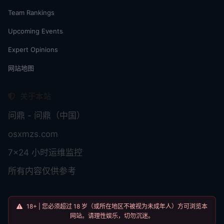
Team Rankings
Upcoming Events
Expert Opinions
网站地图
关于本站
问鼎 - 问鼎（中国）
osxmzs.com
7×24 小时运维监控
所有内容仅供参考
18+ | 您必须超过 18 岁（或所在地区不被视为未成年人）方可浏览本
网站。请理性娱乐，切勿沉迷。