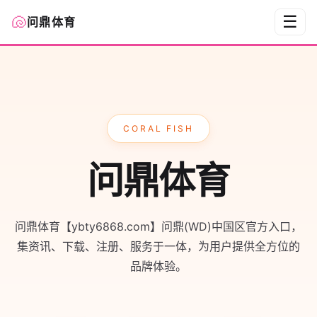
☰
🐚
问鼎体育
CORAL FISH
问鼎体育
问鼎体育【ybty6868.com】问鼎(WD)中国区官方入口，
集资讯、下载、注册、服务于一体，为用户提供全方位的
品牌体验。