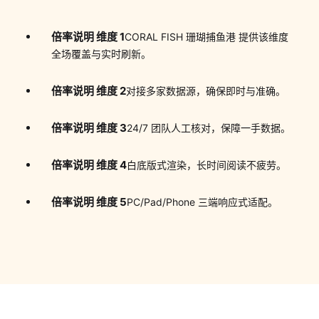
倍率说明 维度 1
CORAL FISH 珊瑚捕鱼港 提供该维度
全场覆盖与实时刷新。
倍率说明 维度 2
对接多家数据源，确保即时与准确。
倍率说明 维度 3
24/7 团队人工核对，保障一手数据。
倍率说明 维度 4
白底版式渲染，长时间阅读不疲劳。
倍率说明 维度 5
PC/Pad/Phone 三端响应式适配。