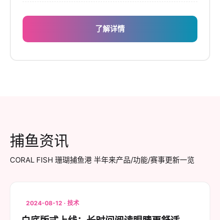
了解详情
捕鱼资讯
CORAL FISH 珊瑚捕鱼港 半年来产品/功能/赛事更新一览
2024-08-12 · 技术