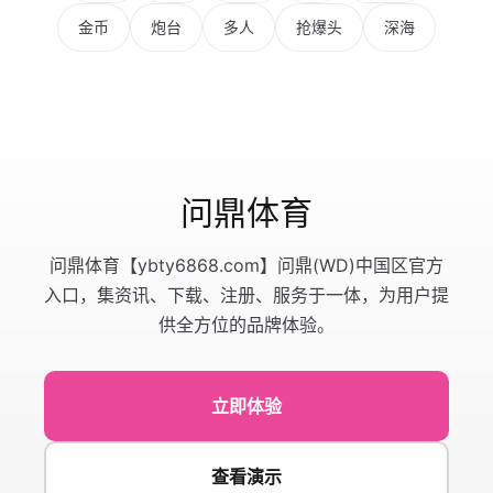
金币
炮台
多人
抢爆头
深海
问鼎体育
问鼎体育【ybty6868.com】问鼎(WD)中国区官方
入口，集资讯、下载、注册、服务于一体，为用户提
供全方位的品牌体验。
立即体验
查看演示