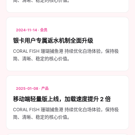
简、清晰、稳定的核心价值。
2024-11-14 · 会员
银卡用户专属返水机制全面升级
CORAL FISH 珊瑚捕鱼港 持续优化白场体验，保持极
简、清晰、稳定的核心价值。
2025-01-08 · 产品
移动端轻量版上线，加载速度提升 2 倍
CORAL FISH 珊瑚捕鱼港 持续优化白场体验，保持极
简、清晰、稳定的核心价值。